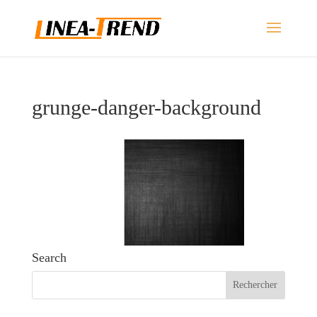
grunge-danger-background
Search