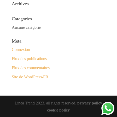
Archives
Categories
Aucune catégorie
Meta
Connexion
Flux des publications
Flux des commentaires
Site de WordPress-FR
Linea Trend 2023, all rights reserved.
privacy policy
cookie policy