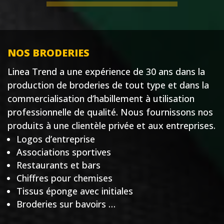
NOS BRODERIES
Linea Trend a une expérience de 30 ans dans la
production de broderies de tout type et dans la
commercialisation d’habillement à utilisation
professionnelle de qualité. Nous fournissons nos
produits à une clientèle privée et aux entreprises.
Logos d’entreprise
Associations sportives
Restaurants et bars
Chiffres pour chemises
Tissus éponge avec initiales
Broderies sur bavoirs …