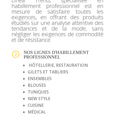
habillement professionnel est en
mesure de satisfaire toutes les
exigences, en offrant des produits
étudiés sur une analyse attentive des
tendances et de la mode, sans
négliger les exigences de commodité
et de résistance.
NOS LIGNES D'HABILLEMENT
=
PROFESSIONNEL
HÔTELLERIE, RESTAURATION
GILETS ET TABLIERS
ENSEMBLES
BLOUSES
TUNIQUES
NEW STYLE
CUISINE
MÉDICAL