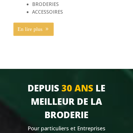
BRODERIES
ACCESSOIRES
En lire plus
DEPUIS
30 ANS
LE
MEILLEUR DE LA
BRODERIE
Pour particuliers et Entreprises