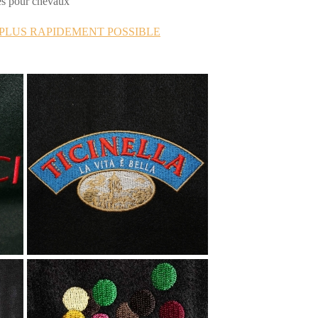
s pour chevaux
PLUS RAPIDEMENT POSSIBLE