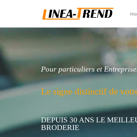
H
Pour particuliers et Entreprise
Le signe distinctif de votr
DEPUIS 30 ANS LE MEILLE
BRODERIE