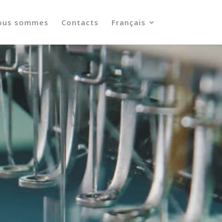
ous sommes
Contacts
Français