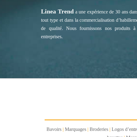
Linea Trend
a une expérience de 30 ans dans
tout type et dans la commercialisation d’habilleme
de qualité. Nous fournissons nos produits à
entreprises.
Bavoirs
|
Marquages
|
Broderies
|
Logos d’entr