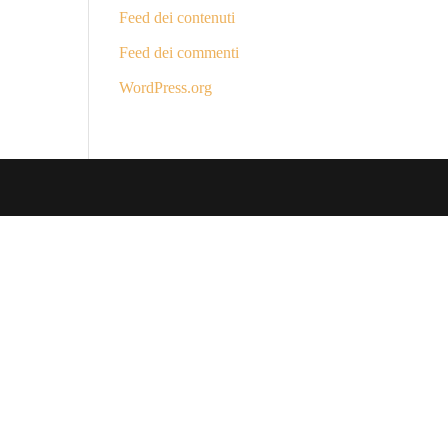
Feed dei contenuti
Feed dei commenti
WordPress.org