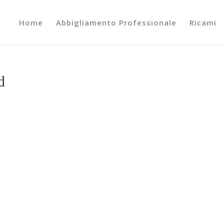
Home
Abbigliamento Professionale
Ricami
d