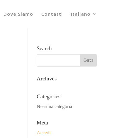
Dove Siamo
Contatti
Italiano
Search
Archives
Categories
Nessuna categoria
Meta
Accedi