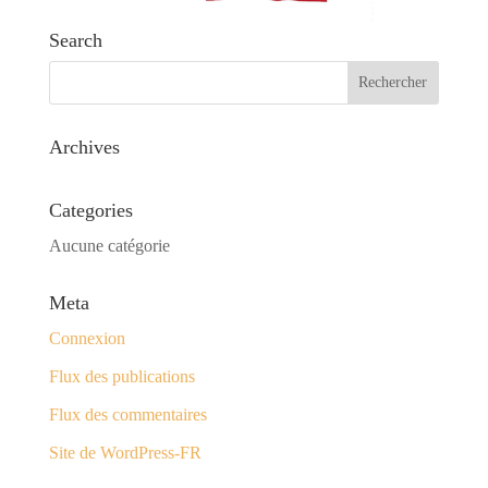
Search
Archives
Categories
Aucune catégorie
Meta
Connexion
Flux des publications
Flux des commentaires
Site de WordPress-FR