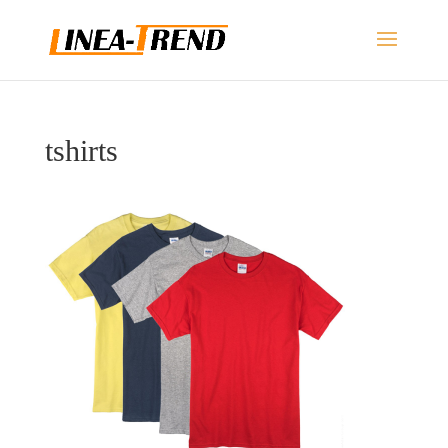
tshirts