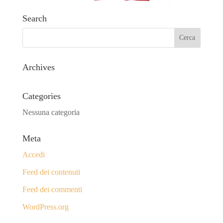
Search
Archives
Categories
Nessuna categoria
Meta
Accedi
Feed dei contenuti
Feed dei commenti
WordPress.org