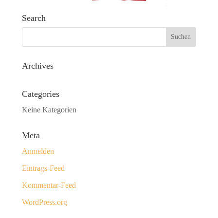
Search
Archives
Categories
Keine Kategorien
Meta
Anmelden
Eintrags-Feed
Kommentar-Feed
WordPress.org