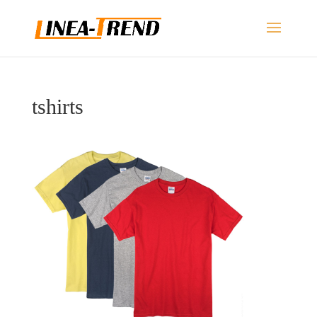
tshirts