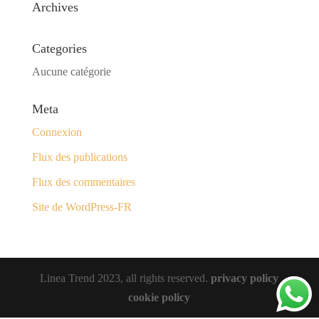
Archives
Categories
Aucune catégorie
Meta
Connexion
Flux des publications
Flux des commentaires
Site de WordPress-FR
Linea Trend 2023, all rights reserved.
privacy policy
cookie policy