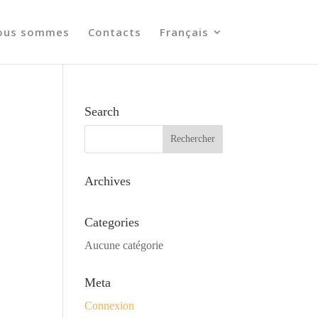
ous sommes
Contacts
Français
Search
Archives
Categories
Aucune catégorie
Meta
Connexion