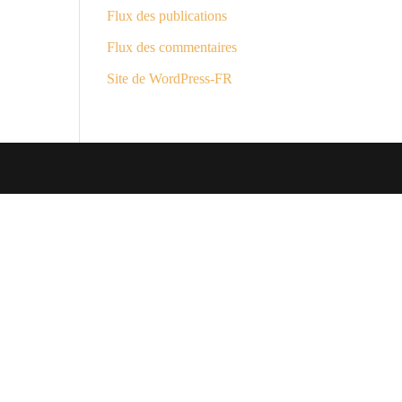
Flux des publications
Flux des commentaires
Site de WordPress-FR