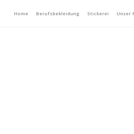
Home
Berufsbekleidung
Stickerei
Unser 