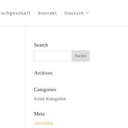
Fachgeschäft
Kontakt
Deutsch
Search
Archives
Categories
Keine Kategorien
Meta
Anmelden