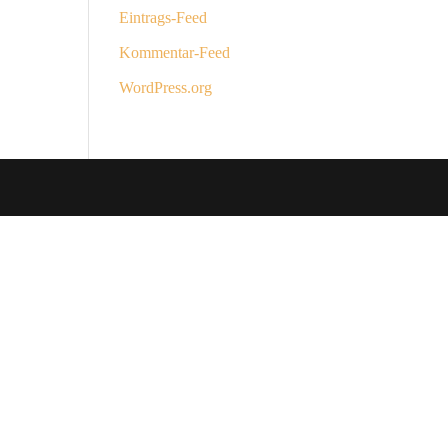
Eintrags-Feed
Kommentar-Feed
WordPress.org