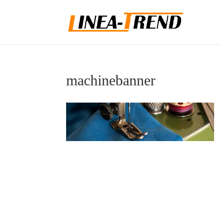
machinebanner