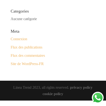
Categories
Aucune catégorie
Meta
Connexion
Flux des publications
Flux des commentaires
Site de WordPress-FR
Linea Trend 2023, all rights reserved.
privacy policy
cookie policy