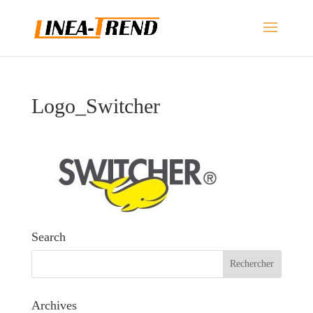
Logo_Switcher
Search
Archives