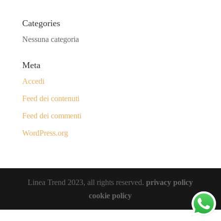
Categories
Nessuna categoria
Meta
Accedi
Feed dei contenuti
Feed dei commenti
WordPress.org
Linea Trend 2023, all rights reserved.
privacy policy
cookie policy