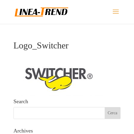
Logo_Switcher
Search
Archives