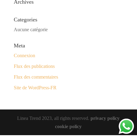
Archives
Categories
Aucune catégorie
Meta
Connexion
Flux des publications
Flux des commentaires
Site de WordPress-FR
Linea Trend 2023, all rights reserved.
privacy policy
cookie policy