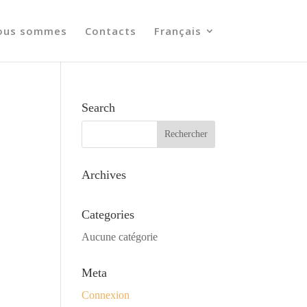
ous sommes
Contacts
Français
Search
Archives
Categories
Aucune catégorie
Meta
Connexion