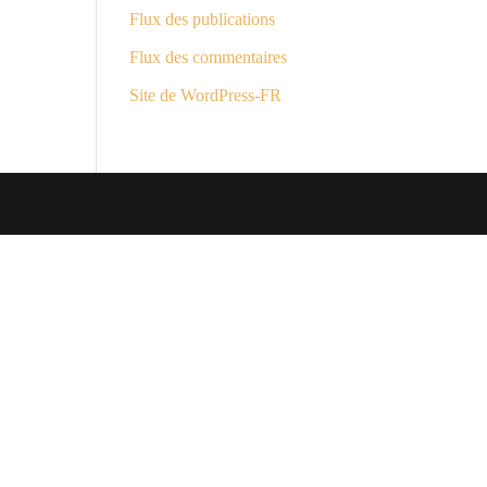
Flux des publications
Flux des commentaires
Site de WordPress-FR