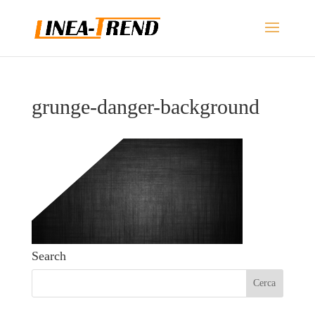
grunge-danger-background
Search