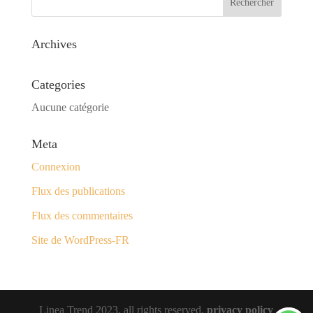
Archives
Categories
Aucune catégorie
Meta
Connexion
Flux des publications
Flux des commentaires
Site de WordPress-FR
Linea Trend 2023, all rights reserved.
privacy policy