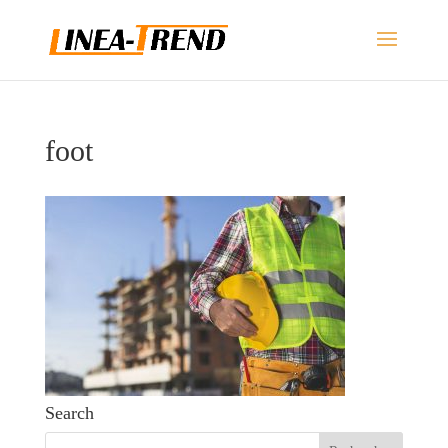
foot
Search