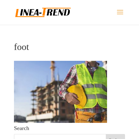
foot
Search