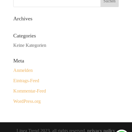
Archives
Categories
Keine Kategorien
Meta
Anmelden
Eintrags-Feed
Kommentar-Feed
WordPress.org
Linea Trend 2023, all rights reserved.
privacy policy