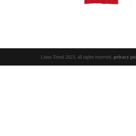
Linea Trend 2023, all rights reserved.
privacy po