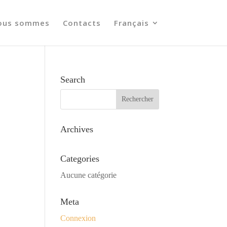
ous sommes
Contacts
Français
Search
Archives
Categories
Aucune catégorie
Meta
Connexion