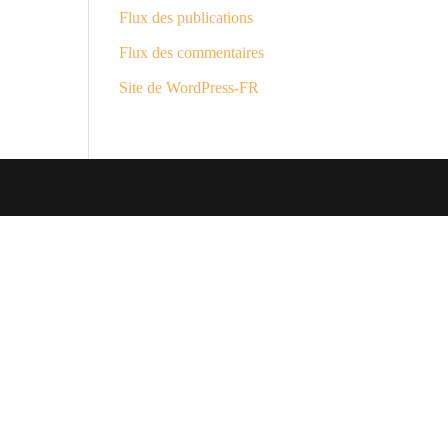
Flux des publications
Flux des commentaires
Site de WordPress-FR