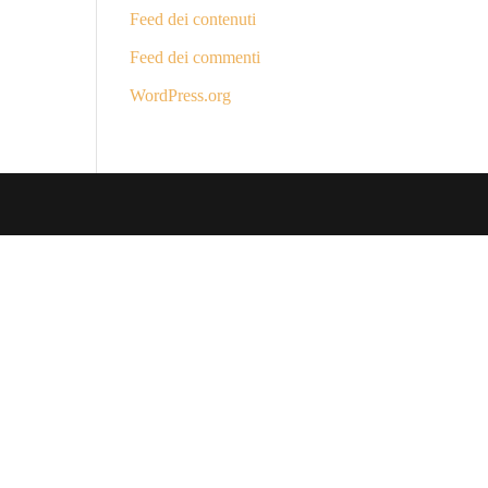
Feed dei contenuti
Feed dei commenti
WordPress.org