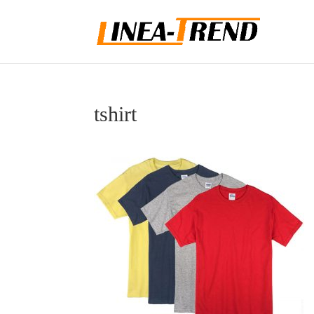
tshirt