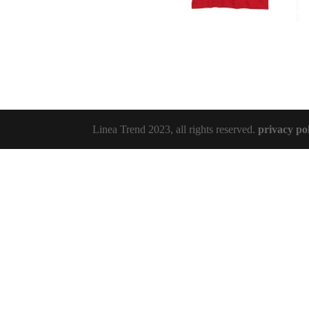
Linea Trend 2023, all rights reserved.
privacy po