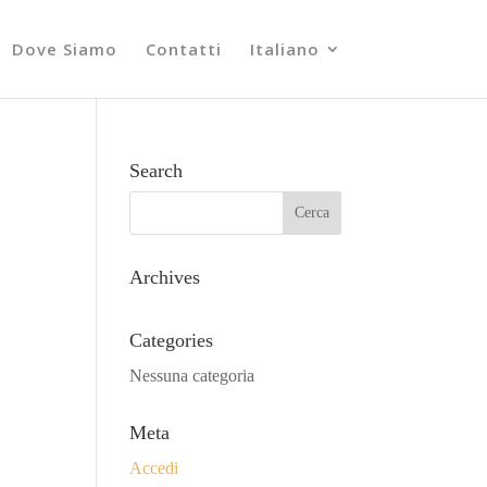
Dove Siamo
Contatti
Italiano
Search
Archives
Categories
Nessuna categoria
Meta
Accedi