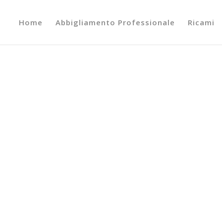
Home
Abbigliamento Professionale
Ricami