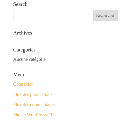
Search
Archives
Categories
Aucune catégorie
Meta
Connexion
Flux des publications
Flux des commentaires
Site de WordPress-FR