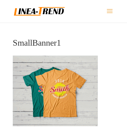
SmallBanner1