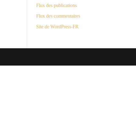
Flux des publications
Flux des commentaires
Site de WordPress-FR