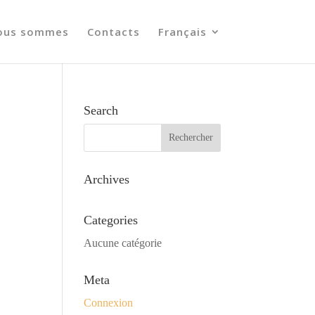
ous sommes
Contacts
Français
Search
Archives
Categories
Aucune catégorie
Meta
Connexion