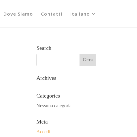
Dove Siamo
Contatti
Italiano
Search
Archives
Categories
Nessuna categoria
Meta
Accedi