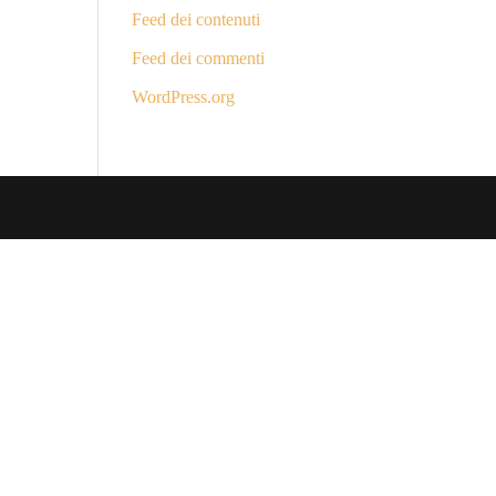
Feed dei contenuti
Feed dei commenti
WordPress.org