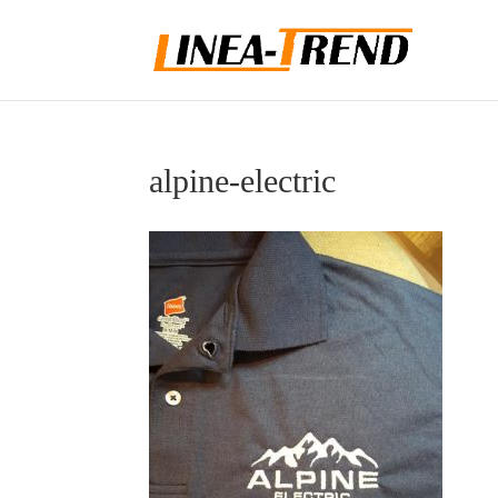
alpine-electric