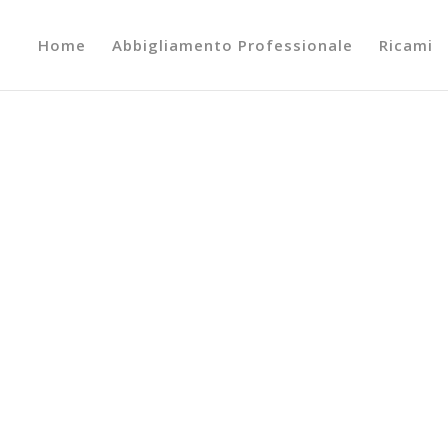
Home
Abbigliamento Professionale
Ricami