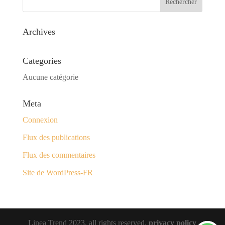
Archives
Categories
Aucune catégorie
Meta
Connexion
Flux des publications
Flux des commentaires
Site de WordPress-FR
Linea Trend 2023, all rights reserved.
privacy policy