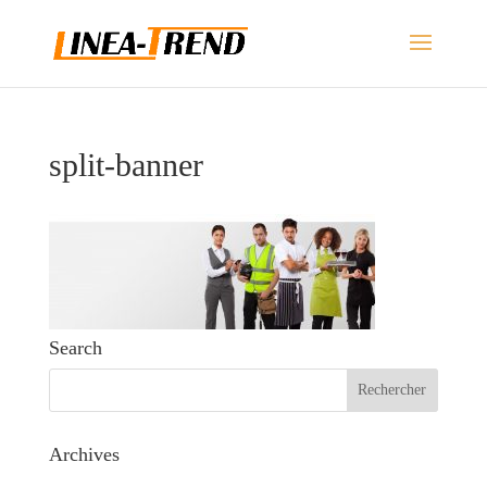
split-banner
Search
Archives