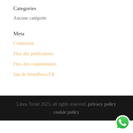
Categories
Aucune catégorie
Meta
Connexion
Flux des publications
Flux des commentaires
Site de WordPress-FR
Linea Trend 2023, all rights reserved.
privacy policy
cookie policy