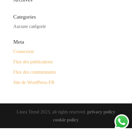
Categories
Aucune catégorie
Meta
Connexion
Flux des publications
Flux des commentaires
Site de WordPress-FR
Linea Trend 2023, all rights reserved.
privacy policy
cookie policy