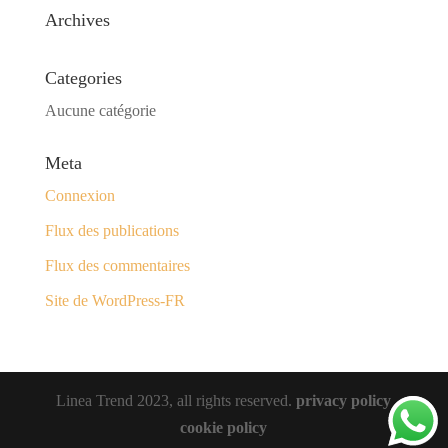
Archives
Categories
Aucune catégorie
Meta
Connexion
Flux des publications
Flux des commentaires
Site de WordPress-FR
Linea Trend 2023, all rights reserved.
privacy policy
cookie policy