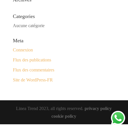
Categories
Aucune catégorie
Meta
Connexion
Flux des publications
Flux des commentaires
Site de WordPress-FR
Linea Trend 2023, all rights reserved.
privacy policy
cookie policy