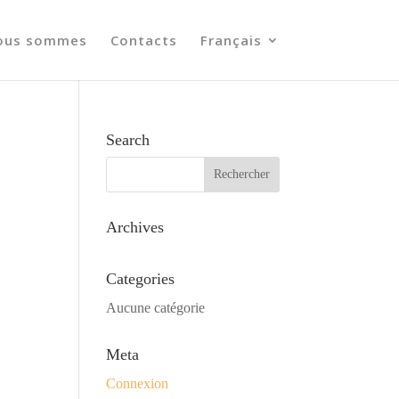
ous sommes
Contacts
Français
Search
Archives
Categories
Aucune catégorie
Meta
Connexion