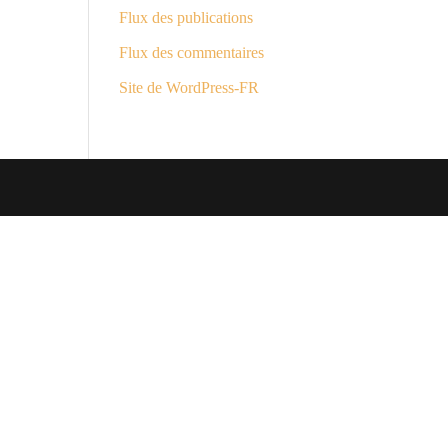
Flux des publications
Flux des commentaires
Site de WordPress-FR