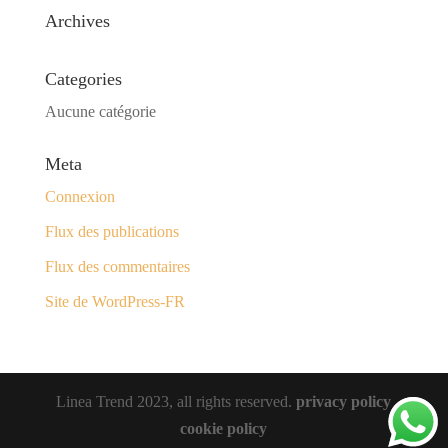
Archives
Categories
Aucune catégorie
Meta
Connexion
Flux des publications
Flux des commentaires
Site de WordPress-FR
Linea Trend 2023, all rights reserved.
privacy policy
cookie policy