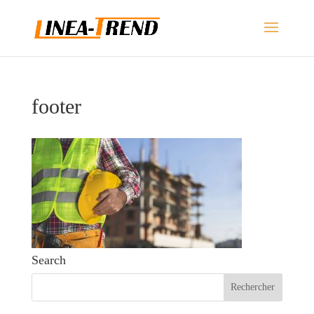
footer
Search