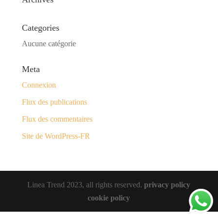
Categories
Aucune catégorie
Meta
Connexion
Flux des publications
Flux des commentaires
Site de WordPress-FR
Linea Trend 2023, all rights reserved.
privacy policy
cookie policy