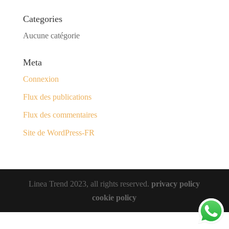
Categories
Aucune catégorie
Meta
Connexion
Flux des publications
Flux des commentaires
Site de WordPress-FR
Linea Trend 2023, all rights reserved.
privacy policy
cookie policy