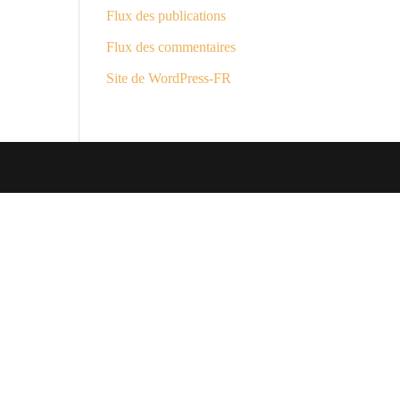
Flux des publications
Flux des commentaires
Site de WordPress-FR