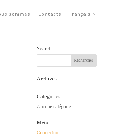
ous sommes
Contacts
Français
Search
Archives
Categories
Aucune catégorie
Meta
Connexion