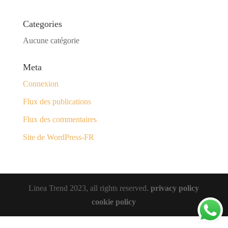
Categories
Aucune catégorie
Meta
Connexion
Flux des publications
Flux des commentaires
Site de WordPress-FR
Linea Trend 2023, all rights reserved.
privacy policy
cookie policy