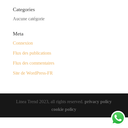
Categories
Aucune catégorie
Meta
Connexion
Flux des publications
Flux des commentaires
Site de WordPress-FR
Linea Trend 2023, all rights reserved.
privacy policy
cookie policy