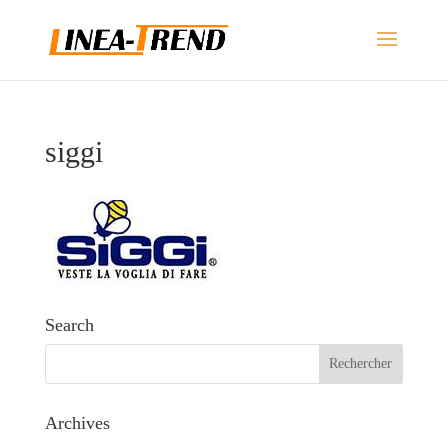
siggi
Search
Archives