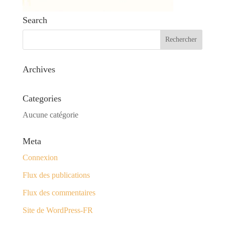
Search
Archives
Categories
Aucune catégorie
Meta
Connexion
Flux des publications
Flux des commentaires
Site de WordPress-FR