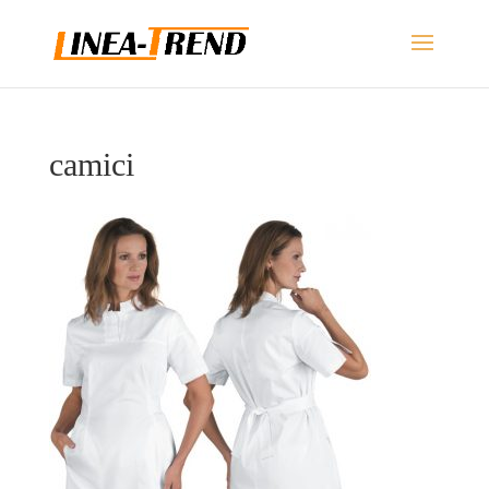
camici