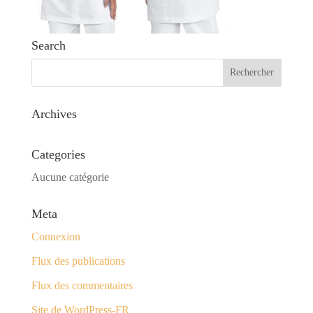
Search
Archives
Categories
Aucune catégorie
Meta
Connexion
Flux des publications
Flux des commentaires
Site de WordPress-FR