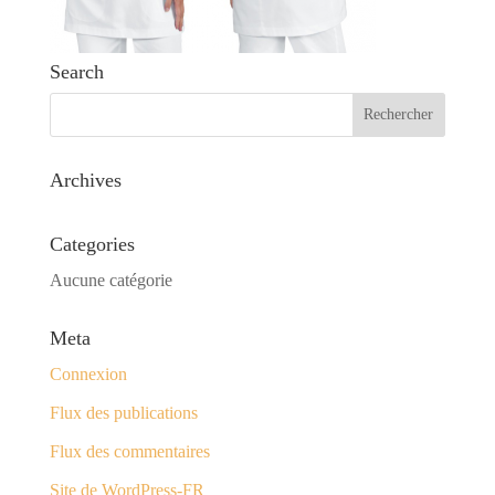
Search
Archives
Categories
Aucune catégorie
Meta
Connexion
Flux des publications
Flux des commentaires
Site de WordPress-FR