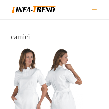
camici