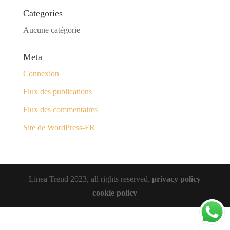
Categories
Aucune catégorie
Meta
Connexion
Flux des publications
Flux des commentaires
Site de WordPress-FR
Linea Trend 2023, all rights reserved.
privacy policy
cookie policy