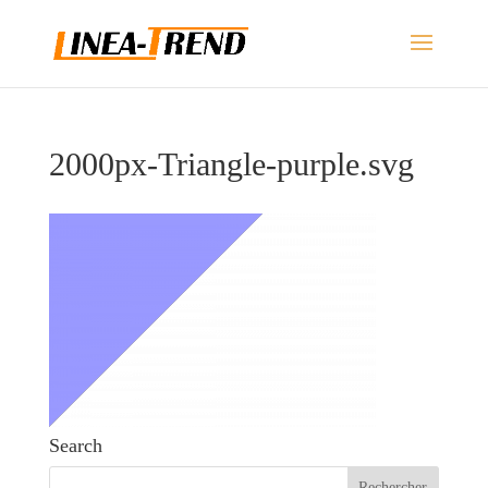
2000px-Triangle-purple.svg
Search