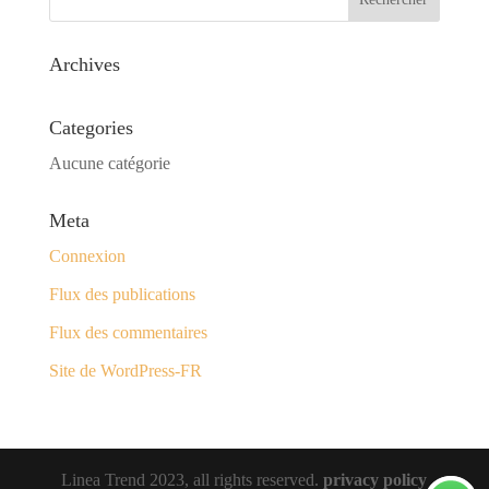
Archives
Categories
Aucune catégorie
Meta
Connexion
Flux des publications
Flux des commentaires
Site de WordPress-FR
Linea Trend 2023, all rights reserved.
privacy policy