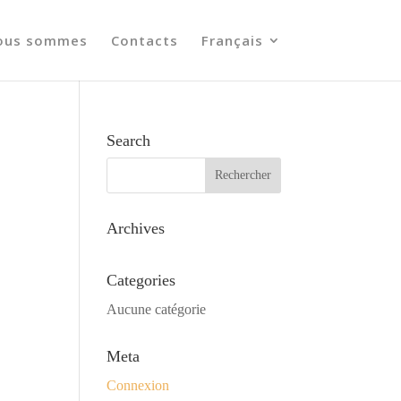
ous sommes
Contacts
Français
Search
Archives
Categories
Aucune catégorie
Meta
Connexion