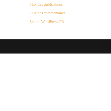
Flux des publications
Flux des commentaires
Site de WordPress-FR