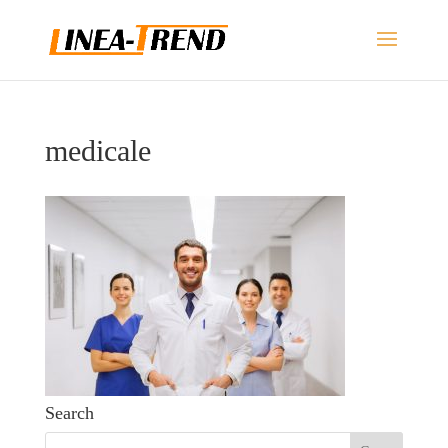
medicale
Search