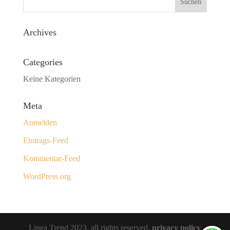
Archives
Categories
Keine Kategorien
Meta
Anmelden
Eintrags-Feed
Kommentar-Feed
WordPress.org
Linea Trend 2023, all rights reserved.
privacy policy