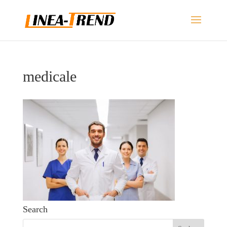
medicale
Search