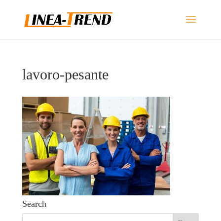
lavoro-pesante
Search