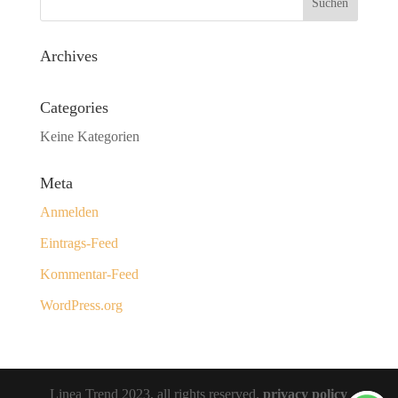
Archives
Categories
Keine Kategorien
Meta
Anmelden
Eintrags-Feed
Kommentar-Feed
WordPress.org
Linea Trend 2023, all rights reserved.
privacy policy