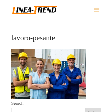
lavoro-pesante
Search