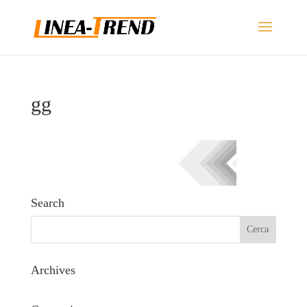
gg
Search
Archives