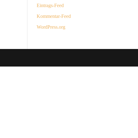
Eintrags-Feed
Kommentar-Feed
WordPress.org