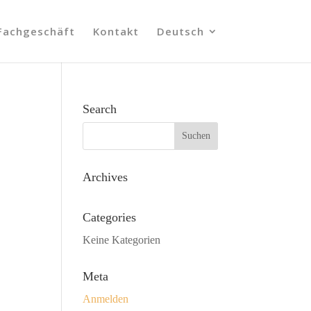
Fachgeschäft
Kontakt
Deutsch
Search
Archives
Categories
Keine Kategorien
Meta
Anmelden