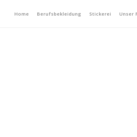
Home
Berufsbekleidung
Stickerei
Unser 