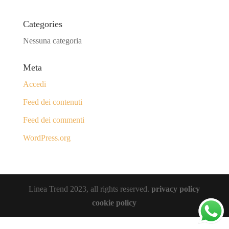
Categories
Nessuna categoria
Meta
Accedi
Feed dei contenuti
Feed dei commenti
WordPress.org
Linea Trend 2023, all rights reserved.
privacy policy
cookie policy