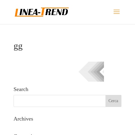
gg
Search
Archives