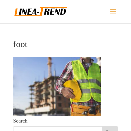
foot
Search