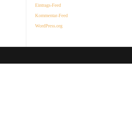
Eintrags-Feed
Kommentar-Feed
WordPress.org