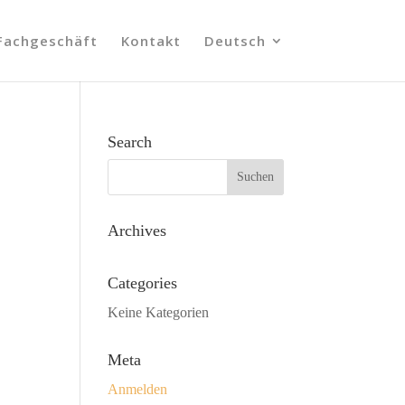
Fachgeschäft
Kontakt
Deutsch
Search
Archives
Categories
Keine Kategorien
Meta
Anmelden